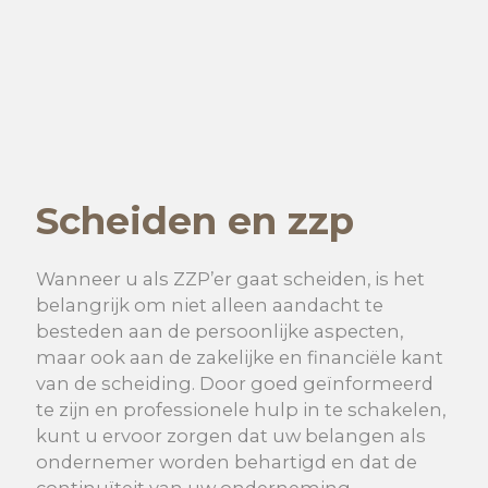
Scheiden en zzp
Wanneer u als ZZP’er gaat scheiden, is het
belangrijk om niet alleen aandacht te
besteden aan de persoonlijke aspecten,
maar ook aan de zakelijke en financiële kant
van de scheiding. Door goed geïnformeerd
te zijn en professionele hulp in te schakelen,
kunt u ervoor zorgen dat uw belangen als
ondernemer worden behartigd en dat de