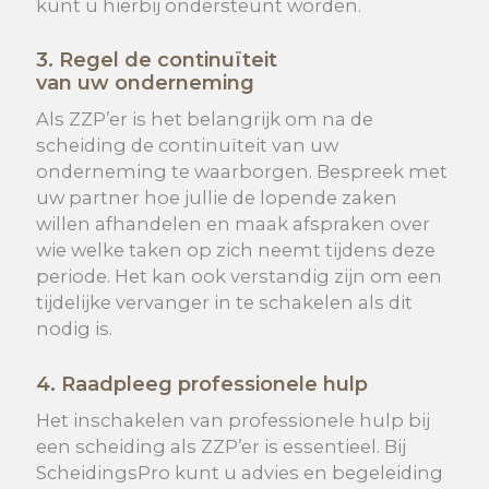
kunt u hierbij ondersteunt worden.
3. Regel de continuïteit
van
uw
onderneming
Als ZZP’er is het belangrijk om na de
scheiding de continuïteit van uw
onderneming te waarborgen. Bespreek met
uw partner hoe jullie de lopende zaken
willen afhandelen en maak afspraken over
wie welke taken op zich neemt tijdens deze
periode. Het kan ook verstandig zijn om een
tijdelijke vervanger in te schakelen als dit
nodig is.
4
. Raadpleeg professionele hulp
Het inschakelen van professionele hulp bij
een scheiding als ZZP’er is essentieel. Bij
ScheidingsPro kunt u advies en begeleiding