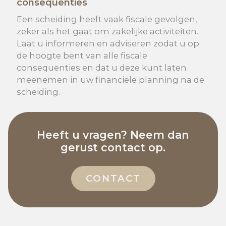
consequenties
Een scheiding heeft vaak fiscale gevolgen,
zeker als het gaat om zakelijke activiteiten.
Laat u informeren en adviseren zodat u op
de hoogte bent van alle fiscale
consequenties en dat u deze kunt laten
meenemen in uw financiële planning na de
scheiding.
Heeft u vragen? Neem dan
gerust contact op.
CONTACT