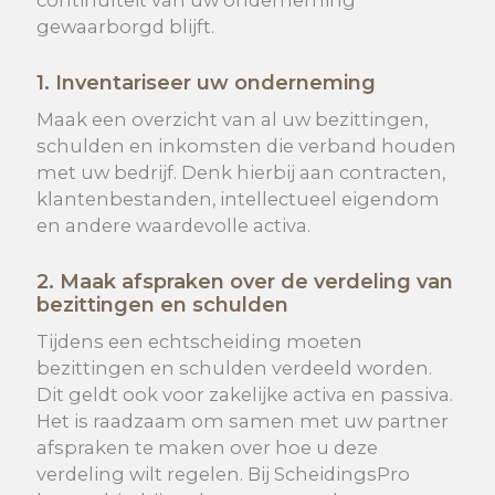
continuïteit van uw onderneming
gewaarborgd blijft
.
1. Inventariseer
uw
onderneming
Maak een overzicht van al uw bezittingen,
schulden en inkomsten die verband houden
met uw bedrijf. Denk hierbij aan contracten,
klantenbestanden, intellectueel eigendom
en andere waardevolle activa.
2. Maak afspraken over de verdeling van
bezittingen en schulden
Tijdens een echtscheiding moeten
bezittingen en schulden verdeeld worden.
Dit geldt ook voor zakelijke activa en passiva.
Het is raadzaam om samen met uw partner
afspraken te maken over hoe u deze
verdeling wilt regelen. Bij ScheidingsPro