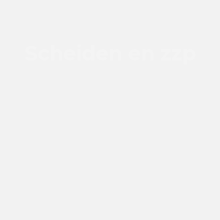
Scheiden en zzp