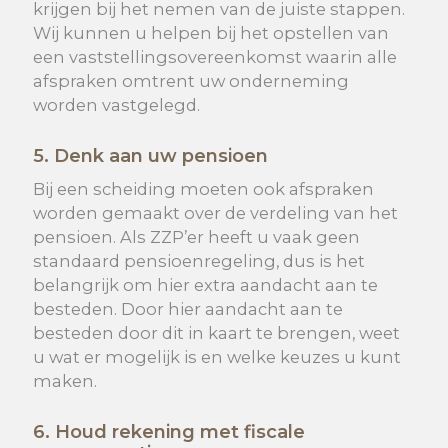
krijgen bij het nemen van de juiste stappen.
Wij kunnen u helpen bij het opstellen van
een vaststellingsovereenkomst waarin alle
afspraken omtrent uw onderneming
worden vastgelegd.
5. Denk aan
uw
pensioen
Bij een scheiding moeten ook afspraken
worden gemaakt over de verdeling van het
pensioen. Als ZZP’er heeft u vaak geen
standaard pensioenregeling, dus is het
belangrijk om hier extra aandacht aan te
besteden. Door hier aandacht aan te
besteden door dit in kaart te brengen, weet
u wat er mogelijk is en welke keuzes u kunt
maken.
6. Houd rekening met fiscale