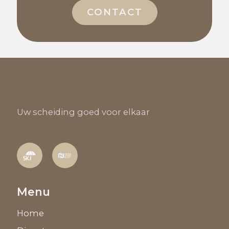
CONTACT
Uw scheiding goed voor elkaar
Menu
Home