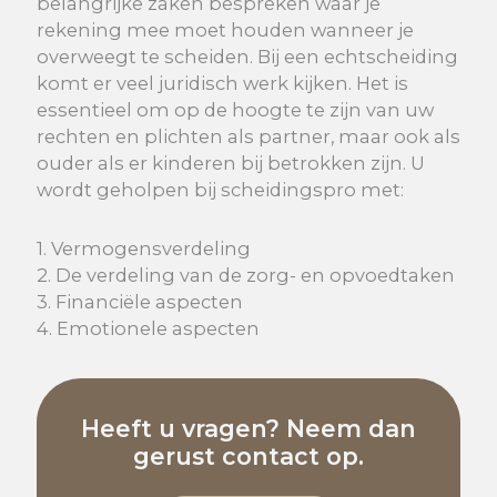
belangrijke zaken bespreken waar je
rekening mee moet houden wanneer je
overweegt te scheiden. Bij een echtscheiding
komt er veel juridisch werk kijken. Het is
essentieel om op de hoogte te zijn van uw
rechten en plichten als partner, maar ook als
ouder als er kinderen bij betrokken zijn.
U
wordt geholpen bij scheidingspro met:
1.
Vermogensverdeling
2.
De verdeling van de zorg- en opvoedtaken
3.
Financiële aspecten
4.
Emotionele aspecten
Heeft u vragen? Neem dan
gerust contact op.